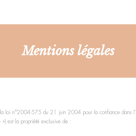
Mentions légales
 de la loi n°2004-575 du 21 juin 2004 pour la confiance dans 
 ») est la propriété exclusive de :