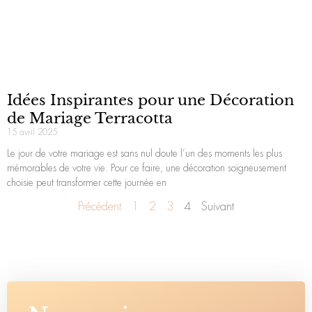
Idées Inspirantes pour une Décoration
de Mariage Terracotta
15 avril 2025
Le jour de votre mariage est sans nul doute l’un des moments les plus
mémorables de votre vie. Pour ce faire, une décoration soigneusement
choisie peut transformer cette journée en
Précédent
1
2
3
4
Suivant