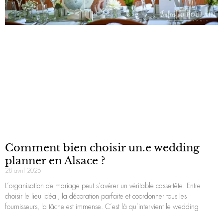
Comment bien choisir un.e wedding
planner en Alsace ?
28 avril 2025
L’organisation de mariage peut s’avérer un véritable casse-tête. Entre
choisir le lieu idéal, la décoration parfaite et coordonner tous les
fournisseurs, la tâche est immense. C’est là qu’intervient le wedding