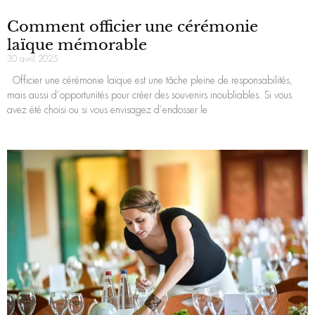
Comment officier une cérémonie
laïque mémorable
30 avril 2025
Officier une cérémonie laïque est une tâche pleine de responsabilités,
mais aussi d’opportunités pour créer des souvenirs inoubliables. Si vous
avez été choisi ou si vous envisagez d’endosser le