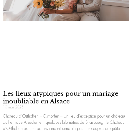
Les lieux atypiques pour un mariage
inoubliable en Alsace
10 mai 2025
Château d’Osthoffen – Osthoffen – Un lieu d’exception pour un château
authentique À seulement quelques kilomètres de Strasbourg, le Château
d’Osthoffen est une adresse incontournable pour les couples en quête