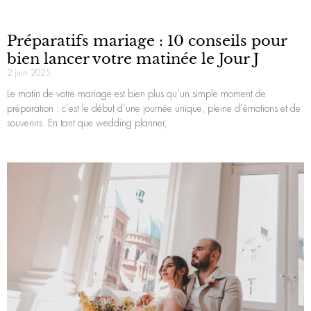
Préparatifs mariage : 10 conseils pour
bien lancer votre matinée le Jour J
2 juin 2025
Le matin de votre mariage est bien plus qu’un simple moment de
préparation : c’est le début d’une journée unique, pleine d’émotions et de
souvenirs. En tant que wedding planner,